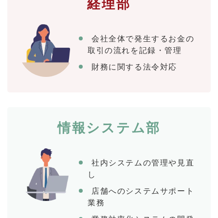
経理部
会社全体で発生するお金の
取引の流れを記録・管理
財務に関する法令対応
情報システム部
社内システムの管理や見直
し
店舗へのシステムサポート
業務