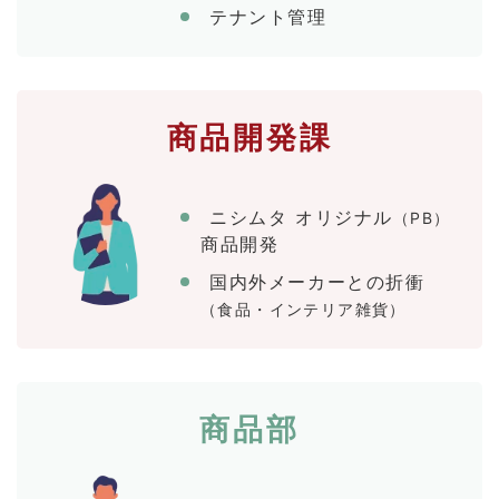
テナント管理
商品開発課
ニシムタ オリジナル
（PB）
商品開発
国内外メーカーとの折衝
（食品・インテリア雑貨）
商品部