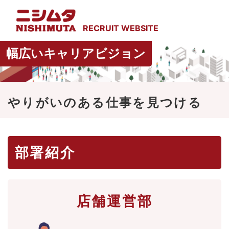
幅広いキャリアビジョン
やりがいのある仕事を見つける
部署紹介
店舗運営部