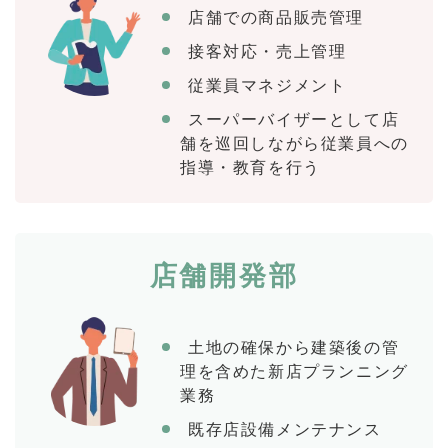
店舗での商品販売管理
接客対応・売上管理
従業員マネジメント
スーパーバイザーとして店
舗を巡回しながら従業員への
指導・教育を行う
店舗開発部
土地の確保から建築後の管
理を含めた新店プランニング
業務
既存店設備メンテナンス