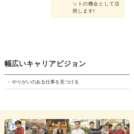
ットの機会として活
用します!
幅広いキャリアビジョン
やりがいのある仕事を見つける