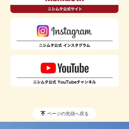
ページの先頭へ戻る