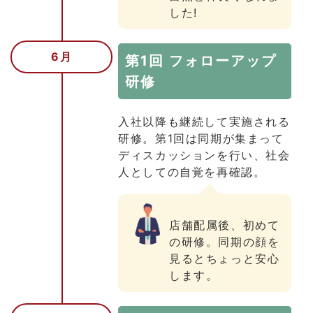
した!
6月
第1回 フォローアップ
研修
入社以降も継続して実施される
研修。第1回は同期が集まって
ディスカッションを行い、社会
人としての自覚を再確認。
店舗配属後、初めて
の研修。同期の顔を
見るとちょっと安心
します。