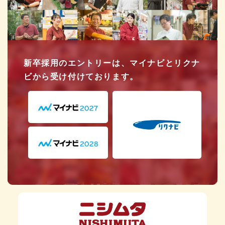
新卒採用のエントリーは、マイナビとリクナ
ビから受け付けております。