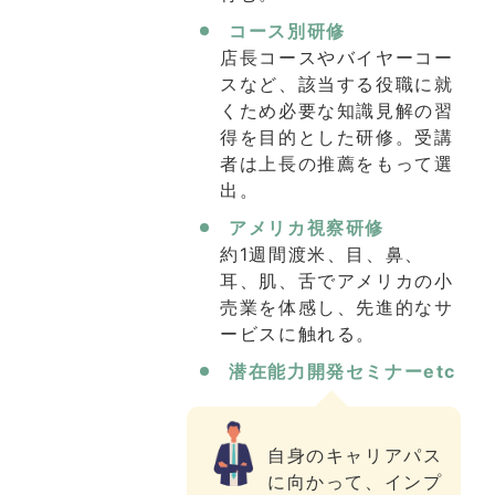
コース別研修
店長コースやバイヤーコー
スなど、該当する役職に就
くため必要な知識見解の習
得を目的とした研修。受講
者は上長の推薦をもって選
出。
アメリカ視察研修
約1週間渡米、目、鼻、
耳、肌、舌でアメリカの小
売業を体感し、先進的なサ
ービスに触れる。
潜在能力開発セミナーetc
自身のキャリアパス
に向かって、インプ