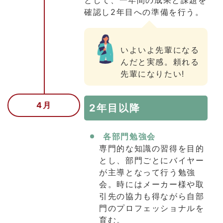
確認し2年目への準備を行う。
いよいよ先輩になる
んだと実感。頼れる
先輩になりたい!
4月
2年目以降
各部門勉強会
専門的な知識の習得を目的
とし、部門ごとにバイヤー
が主導となって行う勉強
会。時にはメーカー様や取
引先の協力も得ながら自部
門のプロフェッショナルを
育む。