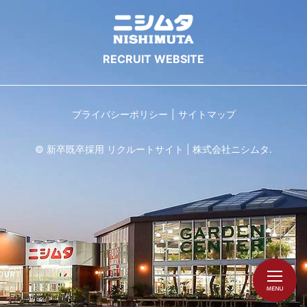
プライバシーポリシー
サイトマップ
© 新卒既卒採用 リクルートサイト | 株式会社ニシムタ.