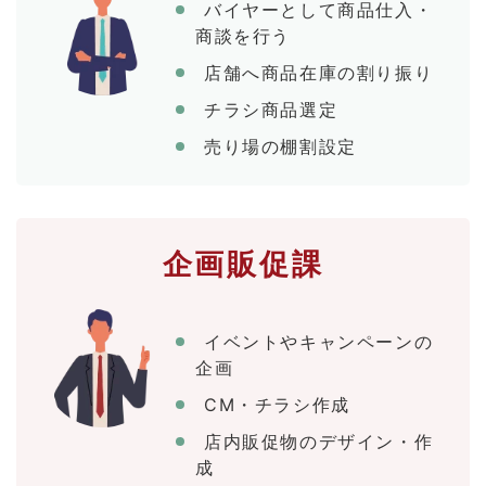
バイヤーとして商品仕入・
商談を行う
店舗へ商品在庫の割り振り
チラシ商品選定
売り場の棚割設定
企画販促課
イベントやキャンペーンの
企画
CM・チラシ作成
店内販促物のデザイン・作
成