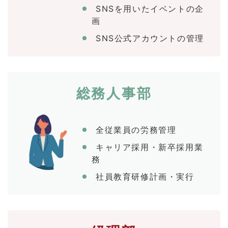
SNSを用いたイベントの企
画
SNS公式アカウントの管理
総務人事部
全従業員の労務管理
キャリア採用・新卒採用業
務
社員教育研修計画・実行