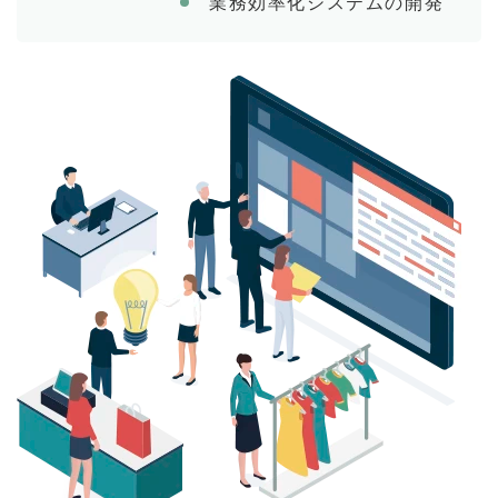
業務効率化システムの開発