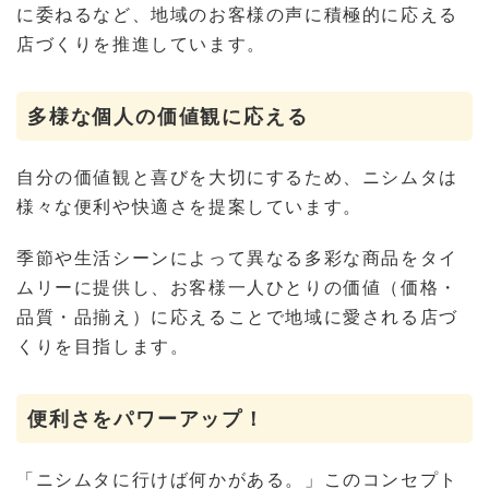
に委ねるなど、地域のお客様の声に積極的に応える
店づくりを推進しています。
多様な個人の価値観に応える
自分の価値観と喜びを大切にするため、ニシムタは
様々な便利や快適さを提案しています。
季節や生活シーンによって異なる多彩な商品をタイ
ムリーに提供し、お客様一人ひとりの価値（価格・
品質・品揃え）に応えることで地域に愛される店づ
くりを目指します。
便利さをパワーアップ！
「ニシムタに行けば何かがある。」このコンセプト