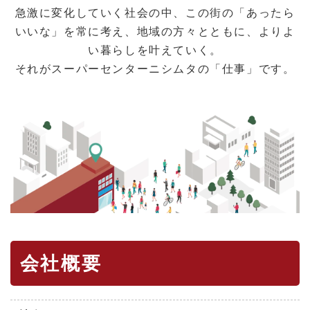
急激に変化していく社会の中、この街の「あったら
いいな」を常に考え、
地域の方々とともに、よりよ
い暮らしを叶えていく。
それがスーパーセンターニシムタの「仕事」です。
会社概要