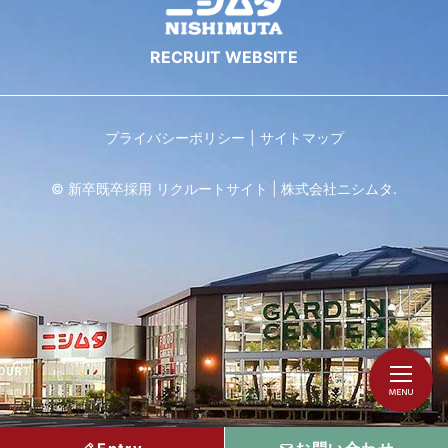
プライバシーポリシー
サイトマップ
© 新卒既卒採用 リクルートサイト | 株式会社ニシムタ.