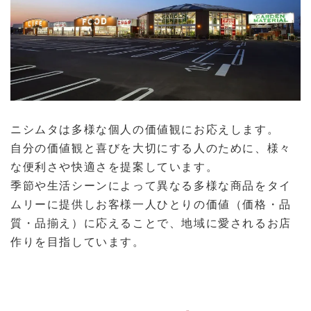
ニシムタは多様な個人の価値観にお応えします。
自分の価値観と喜びを大切にする人のために、様々
な便利さや快適さを提案しています。
季節や生活シーンによって異なる多様な商品をタイ
ムリーに提供しお客様一人ひとりの価値（価格・品
質・品揃え）に応えることで、地域に愛されるお店
作りを目指しています。