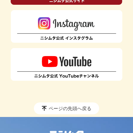
ページの先頭へ戻る