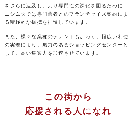
をさらに追及し、より専門性の深化を図るために、
ニシムタでは専門業者とのフランチャイズ契約によ
る積極的な提携を推進しています。
また、様々な業種のテナントも加わり、幅広い利便
の実現により、魅力のあるショッピングセンターと
して、高い集客力を加速させています。
この街から
応援される人になれ