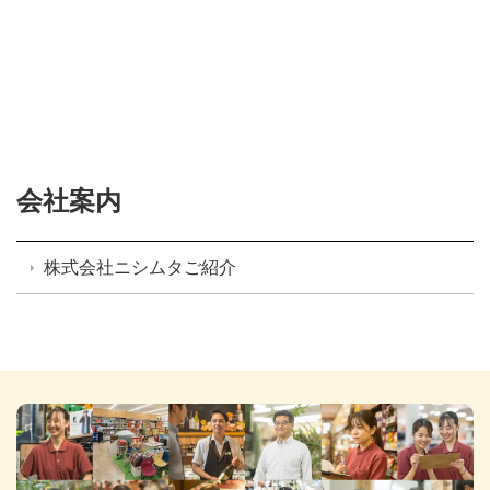
会社案内
株式会社ニシムタご紹介