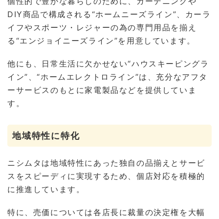
個性的で豊かな暮らしのために、ガーデニングや
DIY商品で構成される“ホームニーズライン”、カーラ
イフやスポーツ・レジャーの為の専門用品を揃え
る“エンジョイニーズライン”を用意しています。
他にも、日常生活に欠かせない“ハウスキーピングラ
イン”、“ホームエレクトロライン”は、充分なアフタ
ーサービスのもとに家電製品などを提供していま
す。
地域特性に特化
ニシムタは地域特性にあった独自の品揃えとサービ
スをスピーディに実現するため、個店対応を積極的
に推進しています。
特に、売価については各店長に裁量の決定権を大幅