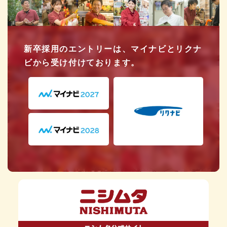
新卒採用のエントリーは、マイナビとリクナ
ビから受け付けております。