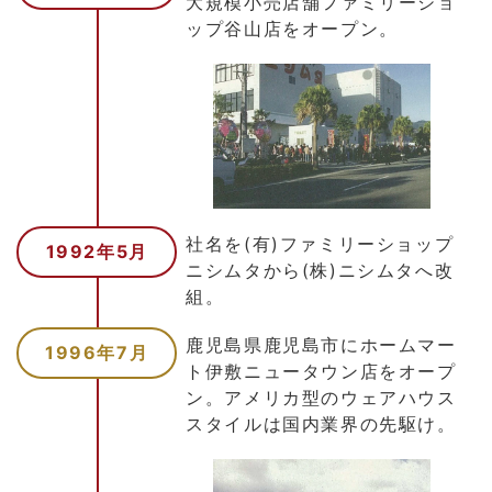
大規模小売店舗ファミリーショ
ップ谷山店をオープン。
社名を(有)ファミリーショップ
1992年5月
ニシムタから(株)ニシムタへ改
組。
鹿児島県鹿児島市にホームマー
1996年7月
ト伊敷ニュータウン店をオープ
ン。アメリカ型のウェアハウス
スタイルは国内業界の先駆け。