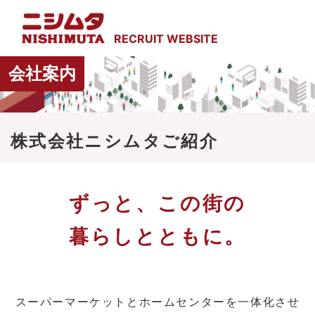
会社案内
株式会社ニシムタご紹介
ずっと、この街の
暮らしとともに。
スーパーマーケットとホームセンターを一体化させ