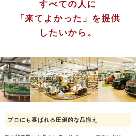
すべての人に
「来てよかった」を提供
したいから。
プロにも喜ばれる圧倒的な品揃え