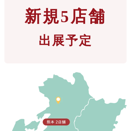
新規5店舗
出展予定