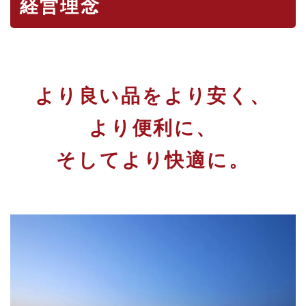
経営理念
より良い品をより安く、
より便利に、
そしてより快適に。