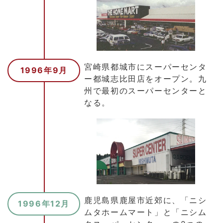
宮崎県都城市にスーパーセンタ
1996年9月
ー都城志比田店をオープン。九
州で最初のスーパーセンターと
なる。
鹿児島県鹿屋市近郊に、「ニシ
1996年12月
ムタホームマート」と「ニシム