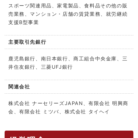
スポーツ関連用品、家電製品、食料品その他の販
売業務、マンション・店舗の賃貸業務、就労継続
支援B型事業
主要取引先銀行
鹿児島銀行、南日本銀行、商工組合中央金庫、三
井住友銀行、三菱UFJ銀行
関連会社
株式会社 ナーセリーズJAPAN、有限会社 明興商
会、有限会社 ミツバ、株式会社 タイヘイ