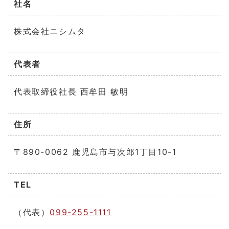
社名
株式会社ニシムタ
代表者
代表取締役社長 西牟田 敏明
住所
〒890-0062 鹿児島市与次郎1丁目10-1
TEL
（代表）
099-255-1111