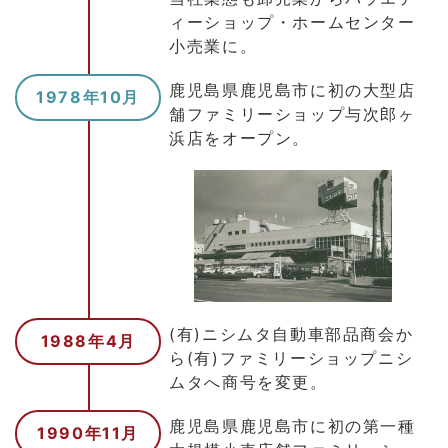
ィーショップ・ホームセンター
小売業に。
鹿児島県鹿児島市に初の大型店
1978年10月
舗ファミリーショップ与次郎ヶ
浜店をオープン。
(有)ニシムタ自動車部品商会か
1988年4月
ら(有)ファミリーショップニシ
ムタへ商号を変更。
鹿児島県鹿児島市に初の第一種
1990年11月