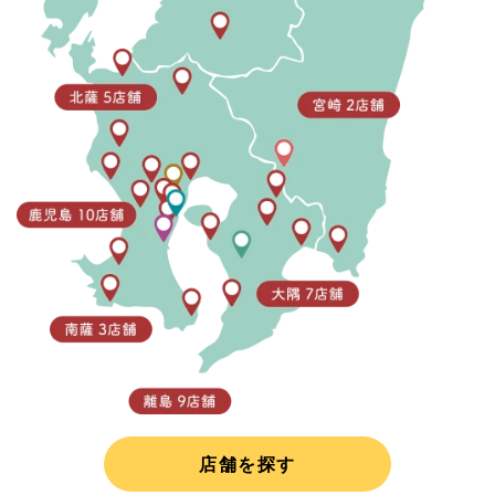
店舗を探す