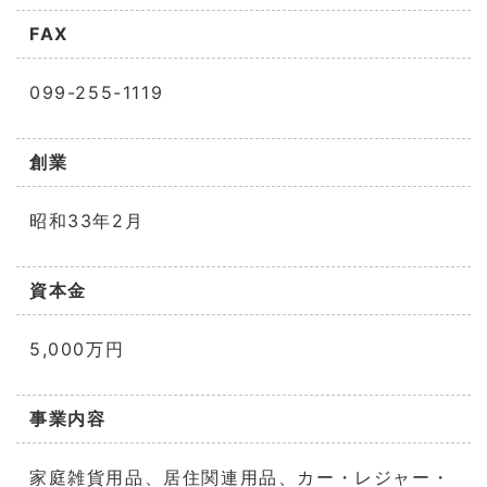
FAX
099-255-1119
創業
昭和33年2月
資本金
5,000万円
事業内容
家庭雑貨用品、居住関連用品、カー・レジャー・