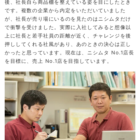
後、社長自ら商品棚を整えている姿を目にしたとき
です。複数の企業から内定をいただいていました
が、社長が売り場にいるのを見たのはニシムタだけ
で衝撃を受けました。実際に入社してみると想像以
上に社長と若手社員の距離が近く、チャレンジを後
押ししてくれる社風があり、あのときの決心は正し
かったと思っています。現在は、ニシムタ No.1店長
を目標に、売上 No.1店を目指しています。