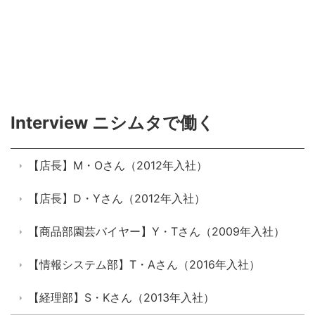
Interview ニシムタで働く
【店長】M・Oさん（2012年入社）
【店長】D・Yさん（2012年入社）
【商品部園芸バイヤー】Y・Tさん（2009年入社）
【情報システム部】T・Aさん（2016年入社）
【経理部】S・Kさん（2013年入社）