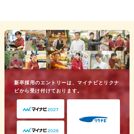
新卒採用のエントリーは、マイナビとリクナ
ビから受け付けております。