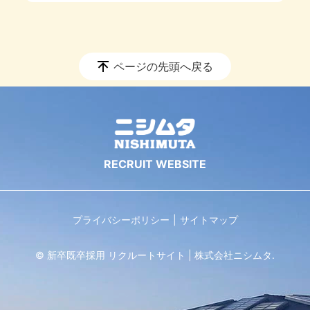
ページの先頭へ戻る
プライバシーポリシー
サイトマップ
© 新卒既卒採用 リクルートサイト | 株式会社ニシムタ.