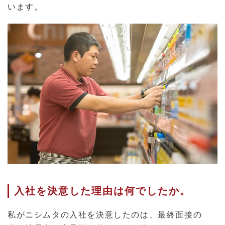
います。
入社を決意した理由は何でしたか。
私がニシムタの入社を決意したのは、最終面接の