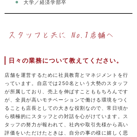
大学／経済学部卒
スタッフと共に No.1店舗へ
日々の業務について教えてください。
店舗を運営するために社員教育とマネジメントを行
っています。自店では250名という大勢のスタッフ
が所属しており、売上を伸ばすことももちろんです
が、全員が高いモチベーションで働ける環境をつく
ることも店長としての大きな役割なので、常日頃か
ら積極的にスタッフとの対話を心がけています。ス
タッフの努力が報われて、社内や取引先様から高い
評価をいただけたときは、自分の事の様に嬉しく思