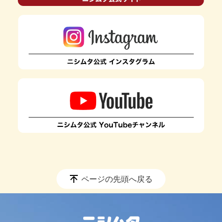
ページの先頭へ戻る