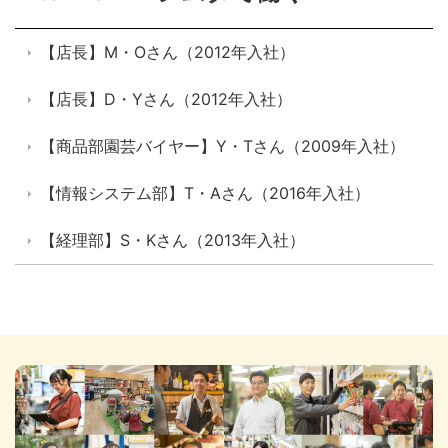
【店長】M・Oさん（2012年入社）
【店長】D・Yさん（2012年入社）
【商品部園芸バイヤー】Y・Tさん（2009年入社）
【情報システム部】T・Aさん（2016年入社）
【経理部】S・Kさん（2013年入社）