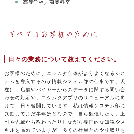
高等学校／商業科卒
すべてはお客様のために
日々の業務について教えてください。
お客様のために、ニシムタ全体がよりよくなるシス
テムを導入するのが情報システム部の仕事です。現
在は、店舗やバイヤーからのデータに関する問い合
わせの対応や、ニシムタアプリのリニューアルに向
けて、日々奮闘しています。私は情報システム部に
異動してまだ半年ほどなので、自ら勉強したり、上
司や先輩から教わったりしながら専門的な知識やス
キルを高めていますが、多くの社員とのやり取りを