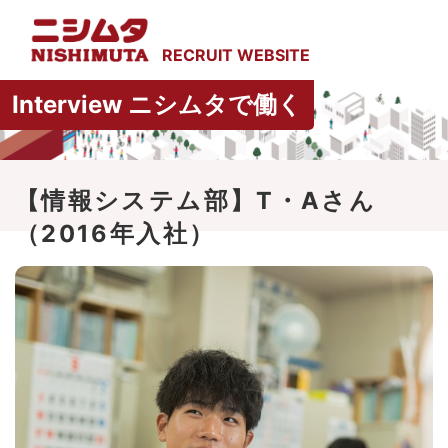
Interview ニシムタで働く
【情報システム部】T・Aさん
（2016年入社）