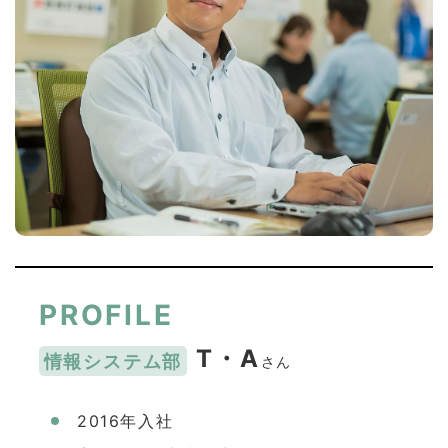
PROFILE
T・A
情報システム部
さん
2016年入社