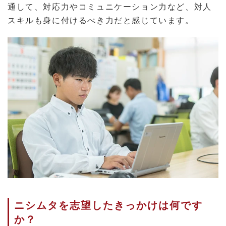
通して、対応力やコミュニケーション力など、対人
スキルも身に付けるべき力だと感じています。
ニシムタを志望したきっかけは何です
か？