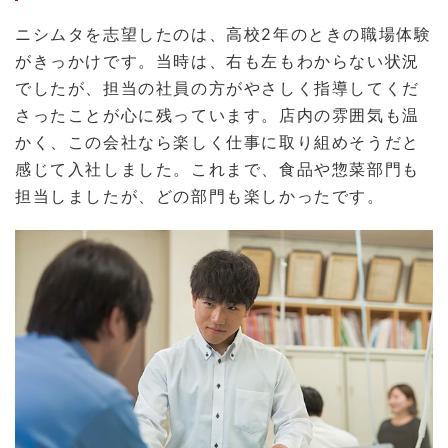
ニシムタを志望したのは、高校2年のときの職場体験
がきっかけです。当時は、右も左もわからない状況
でしたが、担当の社員の方がやさしく指導してくだ
さったことが心に残っています。店内の雰囲気も温
かく、この会社なら楽しく仕事に取り組めそうだと
感じて入社しました。これまで、食品や惣菜部門も
担当しましたが、どの部門も楽しかったです。