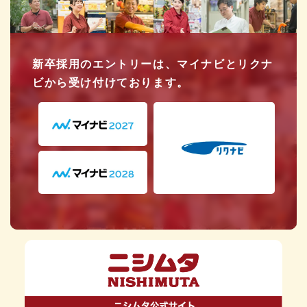
新卒採用のエントリーは、マイナビとリクナ
ビから受け付けております。