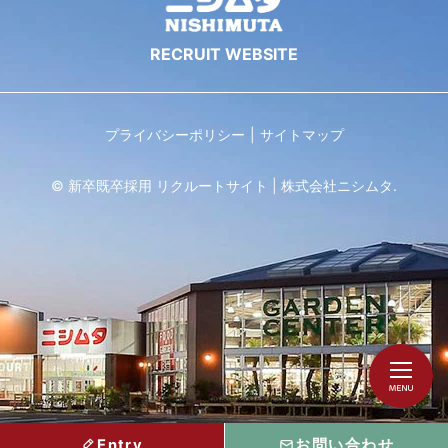
プライバシーポリシー
サイトマップ
© 新卒既卒採用 リクルートサイト | 株式会社ニシムタ.
Entry
お問い合わせ