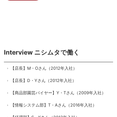
Interview ニシムタで働く
【店長】M・Oさん（2012年入社）
【店長】D・Yさん（2012年入社）
【商品部園芸バイヤー】Y・Tさん（2009年入社）
【情報システム部】T・Aさん（2016年入社）