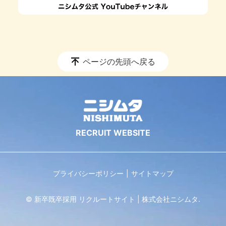
ページの先頭へ戻る
プライバシーポリシー
サイトマップ
© 新卒既卒採用 リクルートサイト | 株式会社ニシムタ.