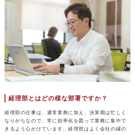
経理部とはどの様な部署ですか？
経理部の仕事は、通常業務に加え、決算期は忙しく
なりがちなので、常に効率化を図って業務に集中で
きるよう心がけています。経理部はよく会社の縁の