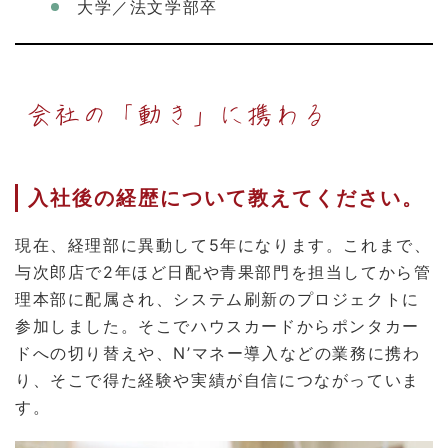
大学／法文学部卒
会社の「動き」に携わる
入社後の経歴について教えてください。
現在、経理部に異動して5年になります。これまで、
与次郎店で2年ほど日配や青果部門を担当してから管
理本部に配属され、システム刷新のプロジェクトに
参加しました。そこでハウスカードからポンタカー
ドへの切り替えや、N’マネー導入などの業務に携わ
り、そこで得た経験や実績が自信につながっていま
す。