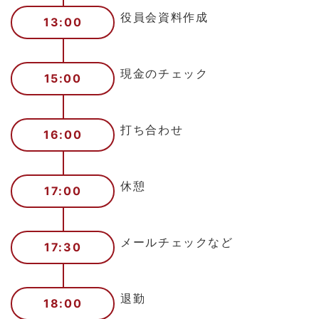
役員会資料作成
13:00
現金のチェック
15:00
打ち合わせ
16:00
休憩
17:00
メールチェックなど
17:30
退勤
18:00