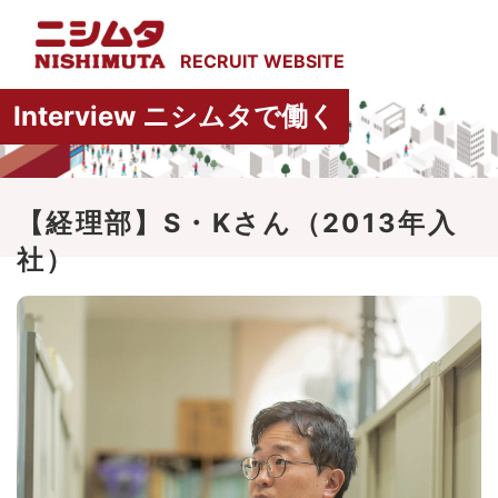
Interview ニシムタで働く
【経理部】S・Kさん（2013年入
社）