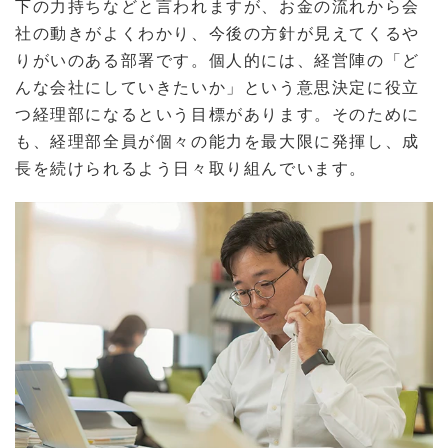
下の力持ちなどと言われますが、お金の流れから会
社の動きがよくわかり、今後の方針が見えてくるや
りがいのある部署です。個人的には、経営陣の「ど
んな会社にしていきたいか」という意思決定に役立
つ経理部になるという目標があります。そのために
も、経理部全員が個々の能力を最大限に発揮し、成
長を続けられるよう日々取り組んでいます。